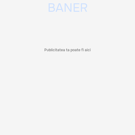
Publicitatea ta poate fi aici