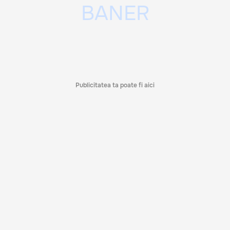
Publicitatea ta poate fi aici