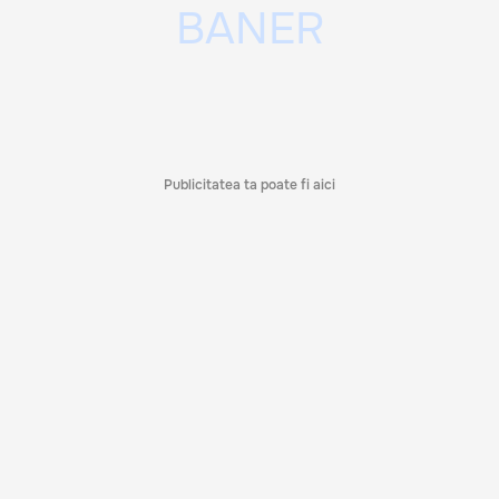
Publicitatea ta poate fi aici