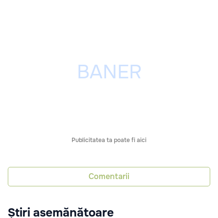
Publicitatea ta poate fi aici
Comentarii
Știri asemănătoare