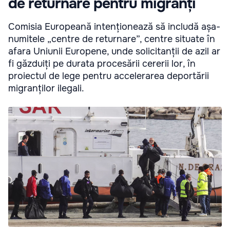
de returnare pentru migranți
Comisia Europeană intenționează să includă așa-
numitele „centre de returnare”, centre situate în
afara Uniunii Europene, unde solicitanții de azil ar
fi găzduiți pe durata procesării cererii lor, în
proiectul de lege pentru accelerarea deportării
migranților ilegali.