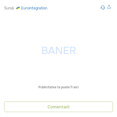
Sursă
Eurointegration
Publicitatea ta poate fi aici
Comentarii