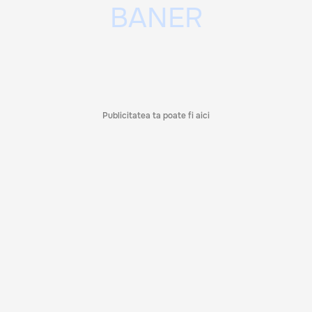
Publicitatea ta poate fi aici