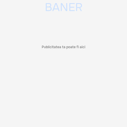
Publicitatea ta poate fi aici