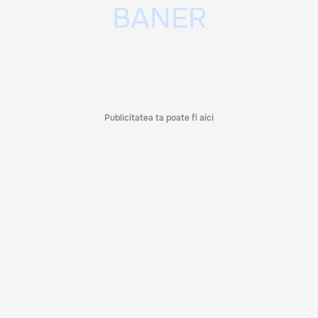
Publicitatea ta poate fi aici