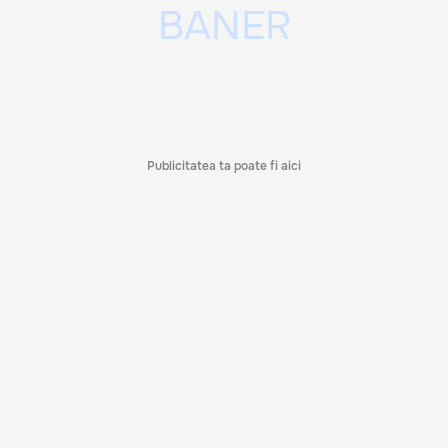
Publicitatea ta poate fi aici