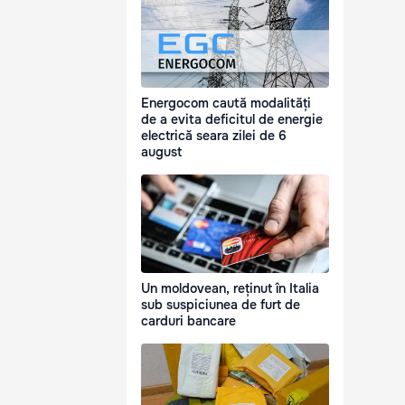
Energocom caută modalități
de a evita deficitul de energie
electrică seara zilei de 6
august
Un moldovean, reținut în Italia
sub suspiciunea de furt de
carduri bancare