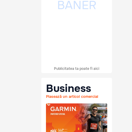
Publicitatea ta poate fi aici
Business
Plasează un articol comercial