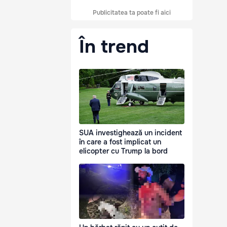
Publicitatea ta poate fi aici
În trend
SUA investighează un incident
în care a fost implicat un
elicopter cu Trump la bord