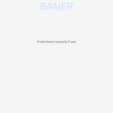
Publicitatea ta poate fi aici