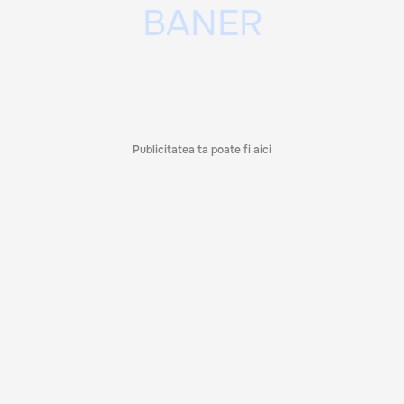
Publicitatea ta poate fi aici