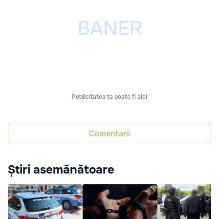
Publicitatea ta poate fi aici
Comentarii
Știri asemănătoare