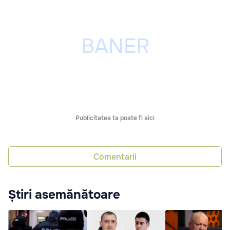
Publicitatea ta poate fi aici
Comentarii
Știri asemănătoare