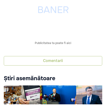
Publicitatea ta poate fi aici
Comentarii
Știri asemănătoare