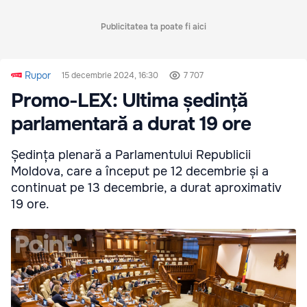
Publicitatea ta poate fi aici
Rupor
15 decembrie 2024, 16:30
7 707
Promo-LEX: Ultima ședință
parlamentară a durat 19 ore
Ședința plenară a Parlamentului Republicii
Moldova, care a început pe 12 decembrie și a
continuat pe 13 decembrie, a durat aproximativ
19 ore.