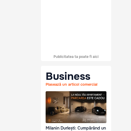
Publicitatea ta poate fi aici
Business
Plasează un articol comercial
Milanin Durlești: Cumpărând un