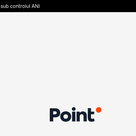
 sub controlul ANI