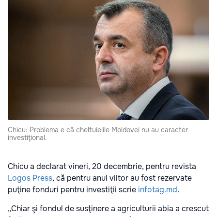
Chicu: Problema e că cheltuielile Moldovei nu au caracter
investiţional.
Chicu a declarat vineri, 20 decembrie, pentru revista
Logos Press
, că pentru anul viitor au fost rezervate
puţine fonduri pentru investiţii scrie
infotag.md
.
„Chiar şi fondul de susţinere a agriculturii abia a crescut