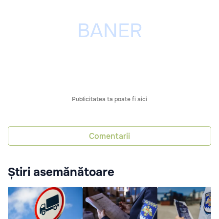
Publicitatea ta poate fi aici
Comentarii
Știri asemănătoare