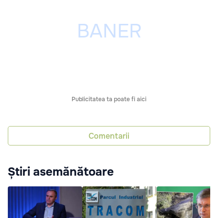
Publicitatea ta poate fi aici
Comentarii
Știri asemănătoare