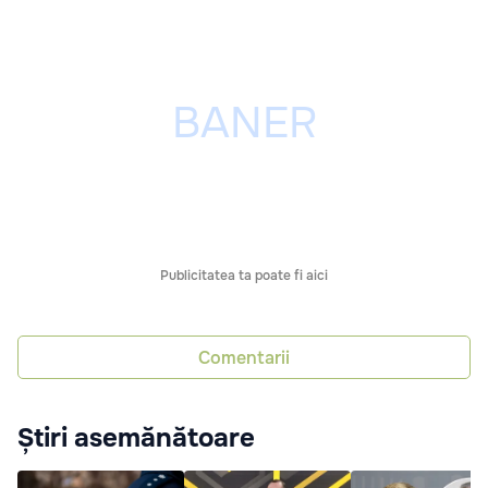
Publicitatea ta poate fi aici
Comentarii
Știri asemănătoare