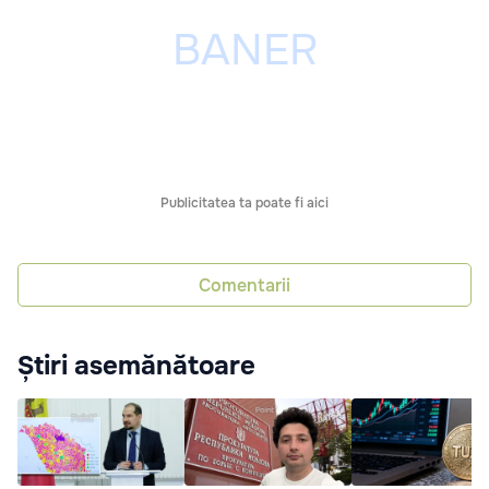
Publicitatea ta poate fi aici
Comentarii
Știri asemănătoare