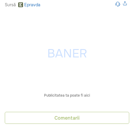
Sursă
Epravda
Publicitatea ta poate fi aici
Comentarii