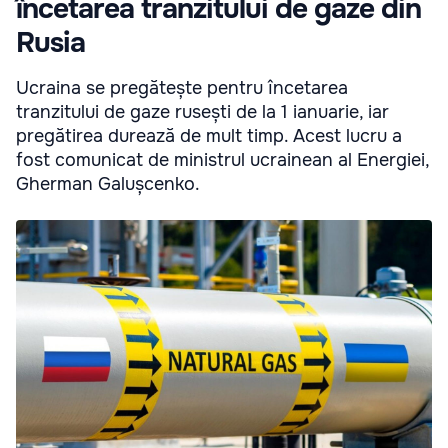
încetarea tranzitului de gaze din
Rusia
Ucraina se pregătește pentru încetarea
tranzitului de gaze rusești de la 1 ianuarie, iar
pregătirea durează de mult timp. Acest lucru a
fost comunicat de ministrul ucrainean al Energiei,
Gherman Galușcenko.