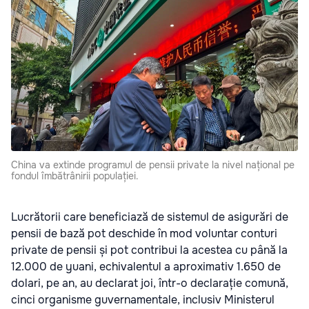
China va extinde programul de pensii private la nivel național pe
fondul îmbătrânirii populației.
Lucrătorii care beneficiază de sistemul de asigurări de
pensii de bază pot deschide în mod voluntar conturi
private de pensii și pot contribui la acestea cu până la
12.000 de yuani, echivalentul a aproximativ 1.650 de
dolari, pe an, au declarat joi, într-o declarație comună,
cinci organisme guvernamentale, inclusiv Ministerul