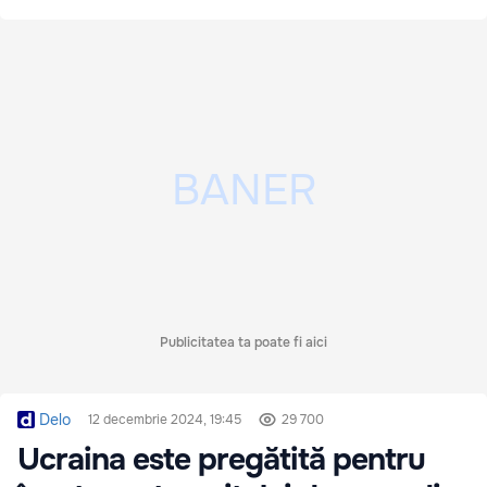
Publicitatea ta poate fi aici
Delo
12 decembrie 2024, 19:45
29 700
Ucraina este pregătită pentru