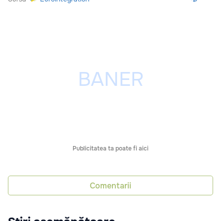
Publicitatea ta poate fi aici
Comentarii