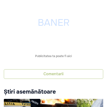
Publicitatea ta poate fi aici
Comentarii
Știri asemănătoare