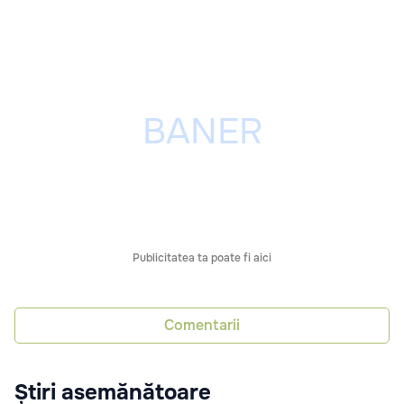
Publicitatea ta poate fi aici
Comentarii
Știri asemănătoare