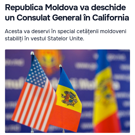
Republica Moldova va deschide
un Consulat General în California
Acesta va deservi în special cetățenii moldoveni
stabiliți în vestul Statelor Unite.