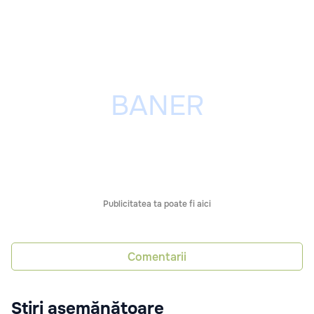
Publicitatea ta poate fi aici
Comentarii
Știri asemănătoare