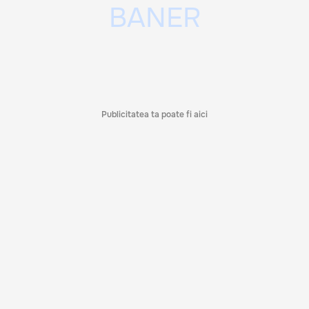
Publicitatea ta poate fi aici