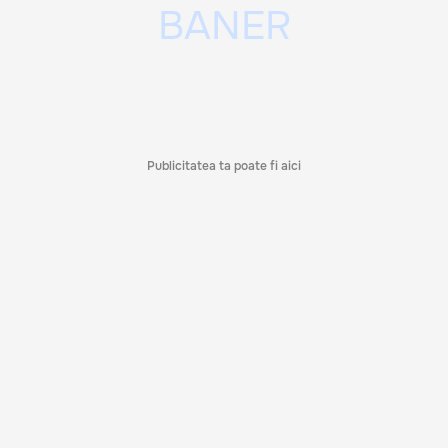
Publicitatea ta poate fi aici