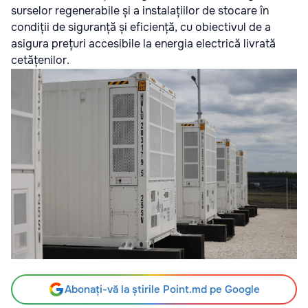
surselor regenerabile și a instalațiilor de stocare în
condiții de siguranță și eficiență, cu obiectivul de a
asigura prețuri accesibile la energia electrică livrată
cetățenilor.
Abonați-vă la știrile Point.md pe Google