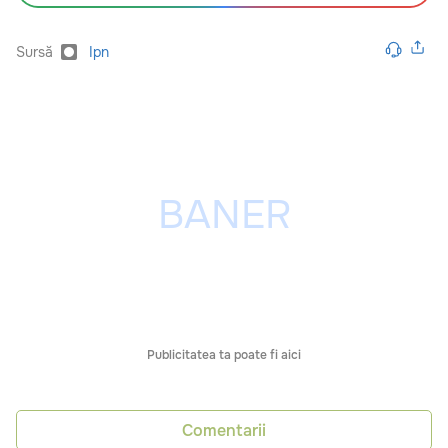
Sursă
Ipn
Publicitatea ta poate fi aici
Comentarii