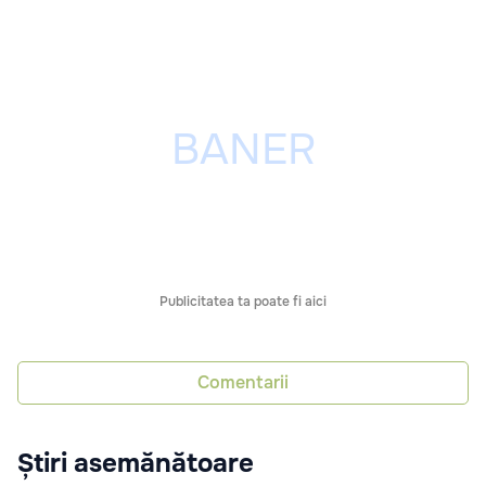
Publicitatea ta poate fi aici
Comentarii
Știri asemănătoare