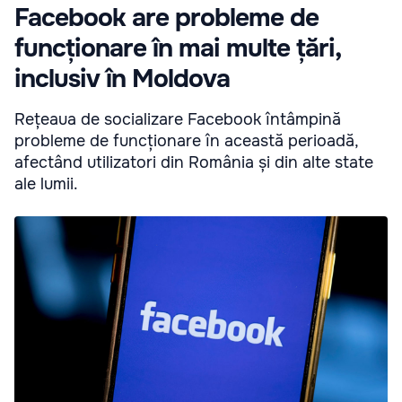
Facebook are probleme de
funcționare în mai multe țări,
inclusiv în Moldova
Rețeaua de socializare Facebook întâmpină
probleme de funcționare în această perioadă,
afectând utilizatori din România și din alte state
ale lumii.