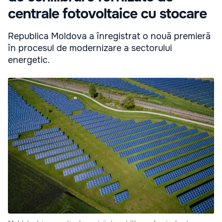
centrale fotovoltaice cu stocare
Republica Moldova a înregistrat o nouă premieră
în procesul de modernizare a sectorului
energetic.