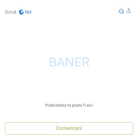
Sursă
Noi
Publicitatea ta poate fi aici
Comentarii