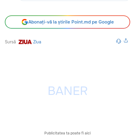
Abonați-vă la știrile Point.md pe Google
Sursă
Ziua
Publicitatea ta poate fi aici