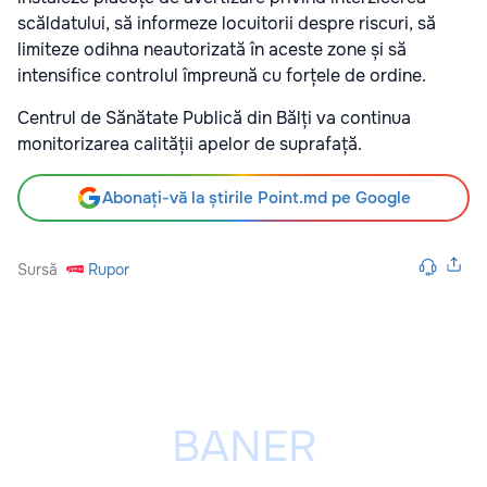
scăldatului, să informeze locuitorii despre riscuri, să
limiteze odihna neautorizată în aceste zone și să
intensifice controlul împreună cu forțele de ordine.
Centrul de Sănătate Publică din Bălți va continua
monitorizarea calității apelor de suprafață.
Abonați-vă la știrile Point.md pe Google
Sursă
Rupor