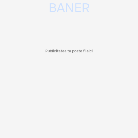
Publicitatea ta poate fi aici