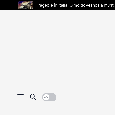
Tragedie în Italia: O moldoveancă a murit, 