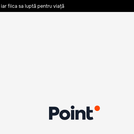
iar fiica sa luptă pentru viață