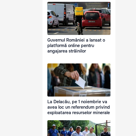
Guvernul României a lansat o
platformă online pentru
angajarea străinilor
La Delacău, pe 1 noiembrie va
avea loc un referendum privind
exploatarea resurselor minerale