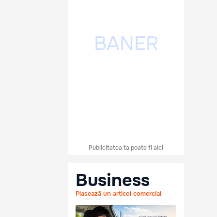
Publicitatea ta poate fi aici
Business
Plasează un articol comercial