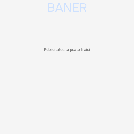
Publicitatea ta poate fi aici