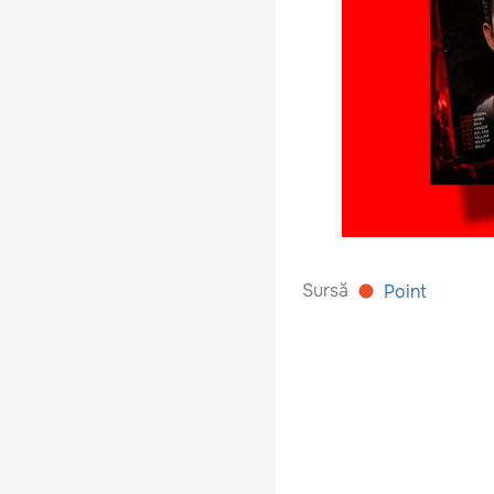
Sursă
Point