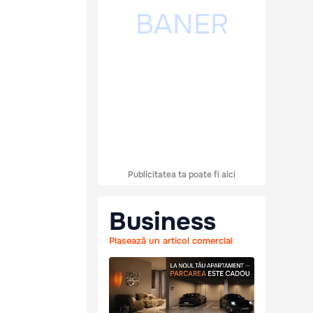
Publicitatea ta poate fi aici
Business
Plasează un articol comercial