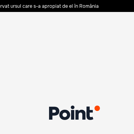
rvat ursul care s-a apropiat de el în România