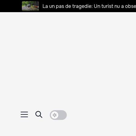
La un pas de tragedie: Un turist nu a obse