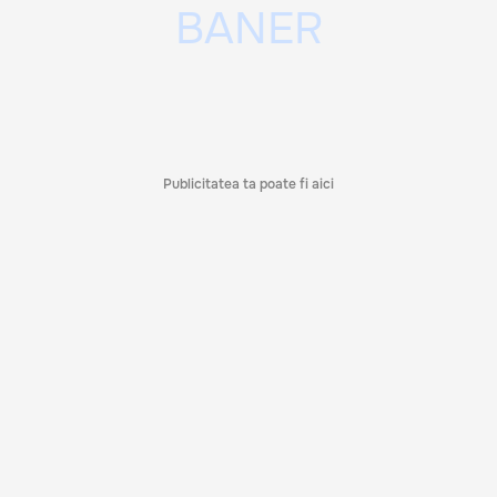
Publicitatea ta poate fi aici