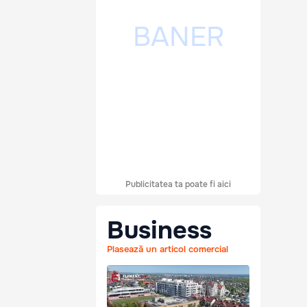
Publicitatea ta poate fi aici
Business
Plasează un articol comercial