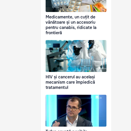
Medicamente, un cuțit de
vânătoare și un accesoriu
pentru canabis, ridicate la
frontieră
HIV și cancerul au același
mecanism care împiedică
tratamentul