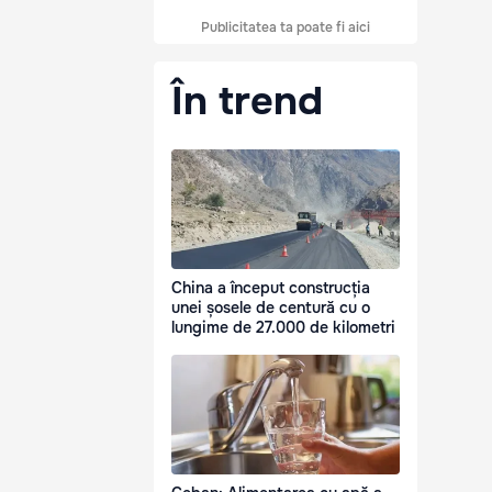
Publicitatea ta poate fi aici
În trend
China a început construcția
unei șosele de centură cu o
lungime de 27.000 de kilometri