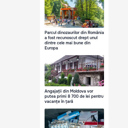
Parcul dinozaurilor din România
a fost recunoscut drept unul
dintre cele mai bune din
Europa
Angajații din Moldova vor
putea primi 8 700 de lei pentru
vacanțe în țară