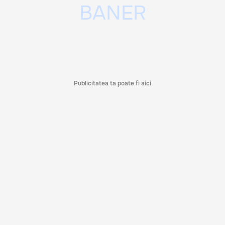
Publicitatea ta poate fi aici