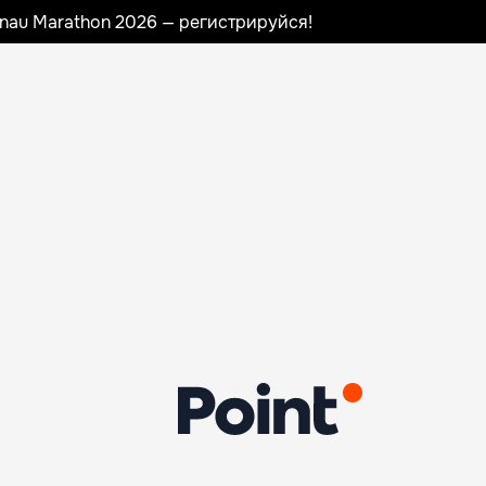
sinau Marathon 2026 — регистрируйся!