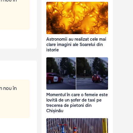
Astronomii au realizat cele mai
clare imagini ale Soarelui din
istorie
n nou în
Momentul în care o femeie este
lovită de un șofer de taxi pe
trecerea de pietoni din
Chișinău