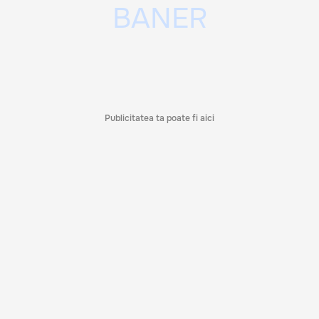
Publicitatea ta poate fi aici