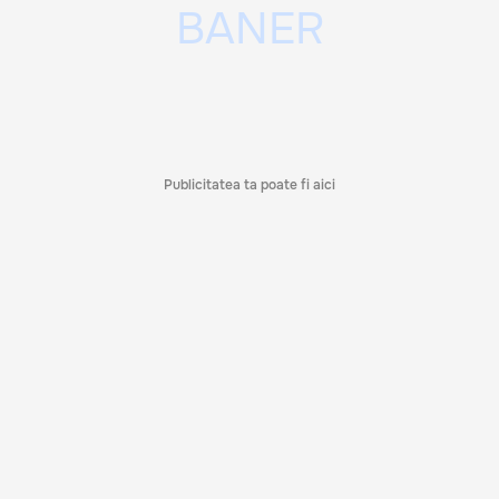
Publicitatea ta poate fi aici