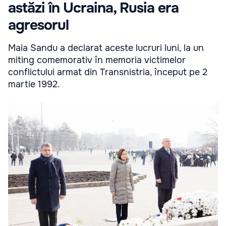
astăzi în Ucraina, Rusia era
agresorul
Maia Sandu a declarat aceste lucruri luni, la un
miting comemorativ în memoria victimelor
conflictului armat din Transnistria, început pe 2
martie 1992.