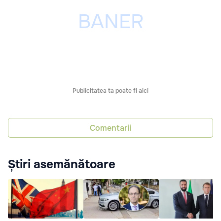
Publicitatea ta poate fi aici
Comentarii
Știri asemănătoare