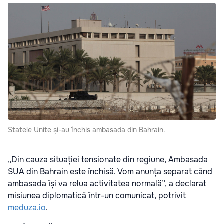
Statele Unite și-au închis ambasada din Bahrain.
„Din cauza situației tensionate din regiune, Ambasada
SUA din Bahrain este închisă. Vom anunța separat când
ambasada își va relua activitatea normală”, a declarat
misiunea diplomatică într-un comunicat, potrivit
meduza.io
.