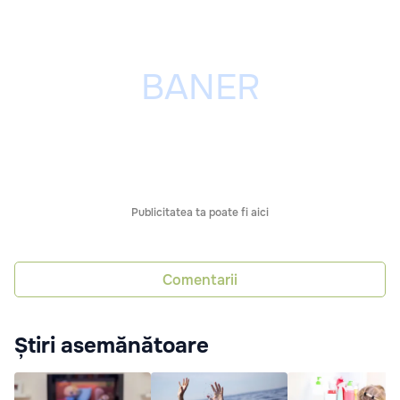
Publicitatea ta poate fi aici
Comentarii
Știri asemănătoare