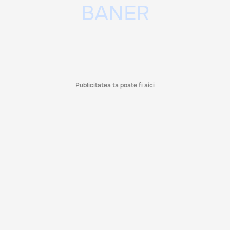
Publicitatea ta poate fi aici