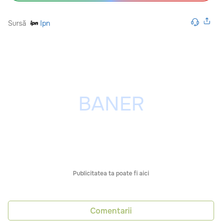
Sursă
Ipn
Publicitatea ta poate fi aici
Comentarii