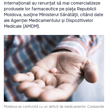
internaționali au renunțat să mai comercializeze
produsele lor farmaceutice pe piaţa Republicii
Moldova, susţine Ministerul Sănătăţii, citând date
ale Agenției Medicamentului și Dispozitivelor
Medicale (AMDM).
Moldova se confruntă cu un deficit de medicamente: Companiile