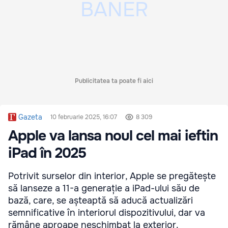
Publicitatea ta poate fi aici
Gazeta
10 februarie 2025, 16:07
8 309
Apple va lansa noul cel mai ieftin
iPad în 2025
Potrivit surselor din interior, Apple se pregătește
să lanseze a 11-a generație a iPad-ului său de
bază, care, se așteaptă să aducă actualizări
semnificative în interiorul dispozitivului, dar va
rămâne aproape neschimbat la exterior.