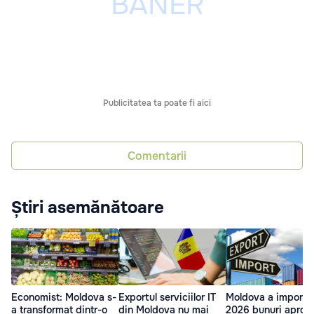
Publicitatea ta poate fi aici
Comentarii
Știri asemănătoare
Economist: Moldova s-
Exportul serviciilor IT
Moldova a importat
a transformat dintr-o
din Moldova nu mai
2026 bunuri aproa