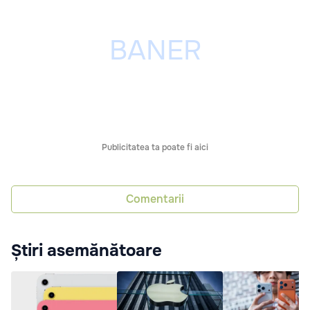
Publicitatea ta poate fi aici
Comentarii
Știri asemănătoare