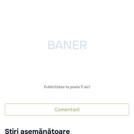
Publicitatea ta poate fi aici
Comentarii
Știri asemănătoare