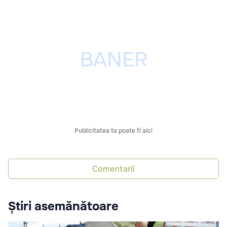
Publicitatea ta poate fi aici
Comentarii
Știri asemănătoare