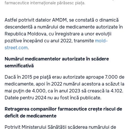
farmaceutice internaționale părăsesc piața.
Astfel potrivit datelor AMDM, se constată o dinamică
descendentă a numărului de medicamente autorizate în
Republica Moldova, cu înregistrare a unor evoluții
pozitive începând cu anul 2022, transmite
mold-
street.com
.
Numărul medicamentelor autorizate în scădere
semnificativă
Dacă în 2015 pe piaţă erau autorizate aproape 7.000 de
medicamente, apoi în 2022 numărul acestora a scăzut la
mai puţin de 4.000, ca în anul 2023 să crească la 4.102.
Datele pentru 2024 nu au fost încă publicate.
Retragerea companiilor farmaceutice crește riscul de
deficit de medicamente
Potrivit Ministerului Sănătăţii scăderea numărului de