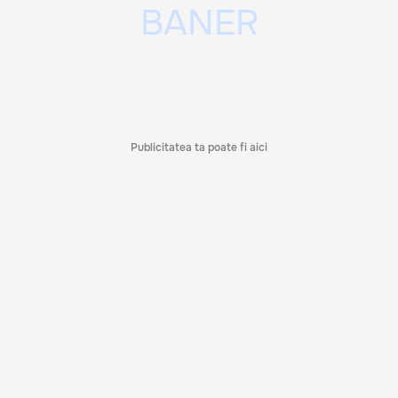
Publicitatea ta poate fi aici