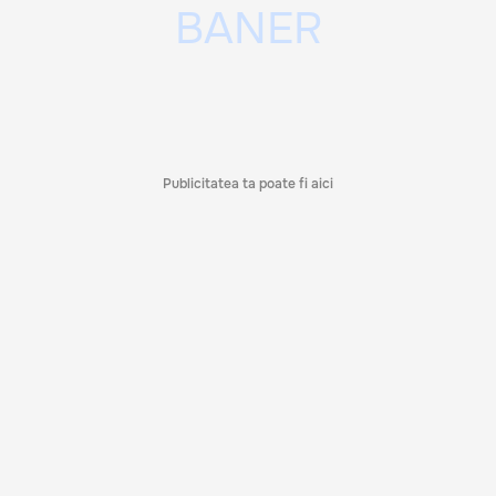
Publicitatea ta poate fi aici