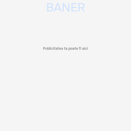
Publicitatea ta poate fi aici