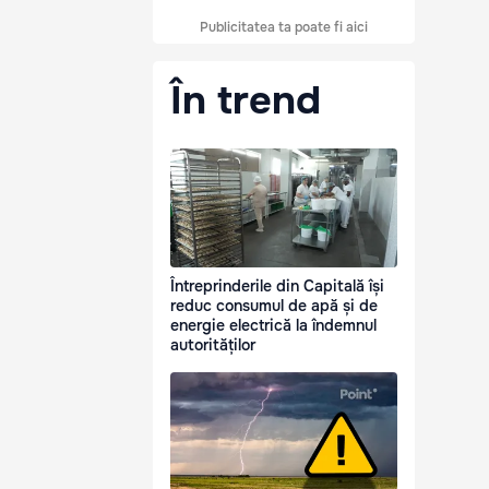
Publicitatea ta poate fi aici
În trend
Întreprinderile din Capitală își
reduc consumul de apă și de
energie electrică la îndemnul
autorităților