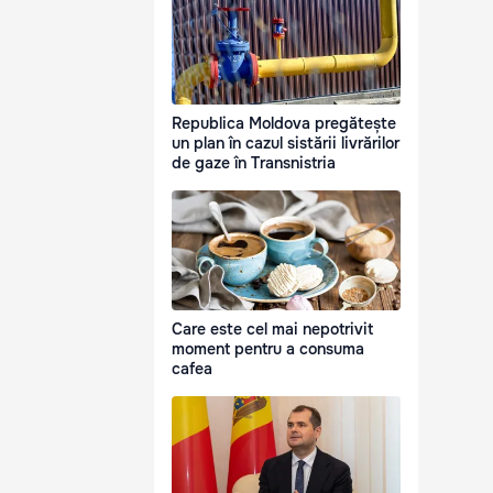
Republica Moldova pregătește
un plan în cazul sistării livrărilor
de gaze în Transnistria
Care este cel mai nepotrivit
moment pentru a consuma
cafea