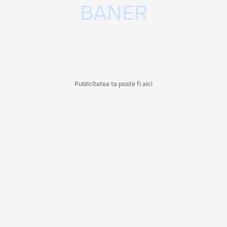
Publicitatea ta poate fi aici