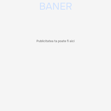
Publicitatea ta poate fi aici