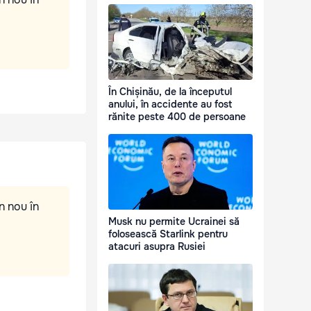
În Chișinău, de la începutul
anului, în accidente au fost
rănite peste 400 de persoane
n nou în
Musk nu permite Ucrainei să
folosească Starlink pentru
atacuri asupra Rusiei