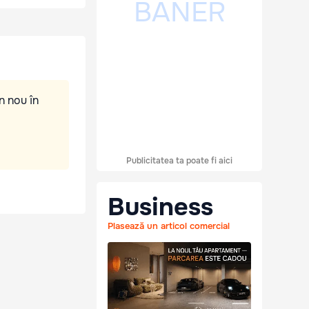
n nou în
Publicitatea ta poate fi aici
Business
Plasează un articol comercial