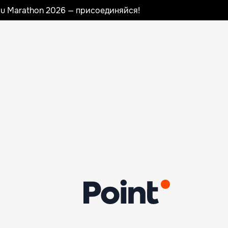
nau Marathon 2026 — присоединяйся!