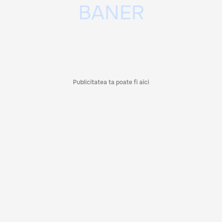
Publicitatea ta poate fi aici