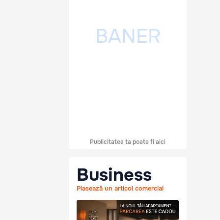
Publicitatea ta poate fi aici
Business
Plasează un articol comercial