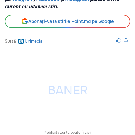
curent cu ultimele știri.
Abonați-vă la știrile Point.md pe Google
Sursă
Unimedia
Publicitatea ta poate fi aici