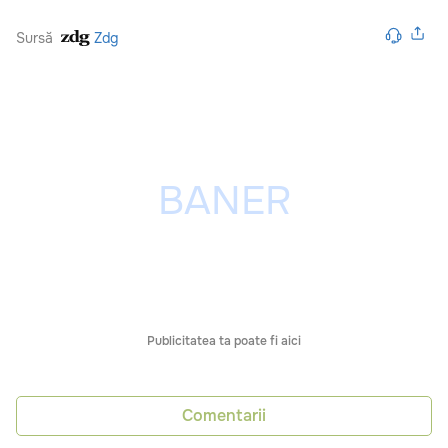
Sursă
Zdg
Publicitatea ta poate fi aici
Comentarii