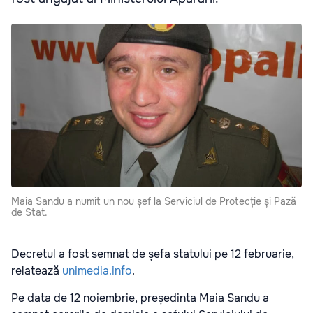
Maia Sandu a numit un nou șef la Serviciul de Protecție și Pază
de Stat.
Decretul a fost semnat de șefa statului pe 12 februarie,
relatează
unimedia.info
.
Pe data de 12 noiembrie, președinta Maia Sandu a