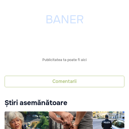
Publicitatea ta poate fi aici
Comentarii
Știri asemănătoare