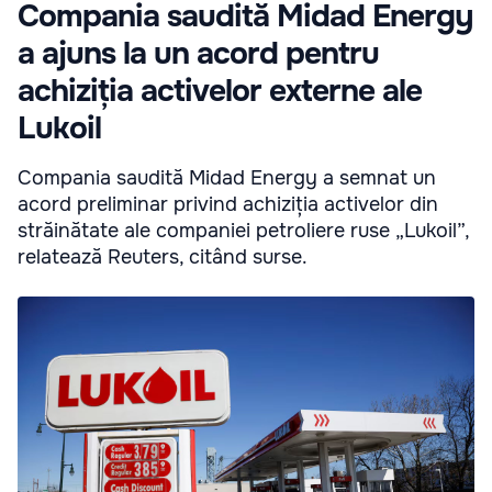
Compania saudită Midad Energy
a ajuns la un acord pentru
achiziția activelor externe ale
Lukoil
Compania saudită Midad Energy a semnat un
acord preliminar privind achiziția activelor din
străinătate ale companiei petroliere ruse „Lukoil”,
relatează Reuters, citând surse.