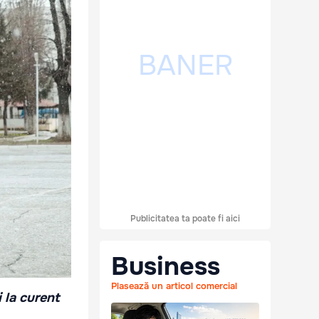
Publicitatea ta poate fi aici
Business
Plasează un articol comercial
i la curent