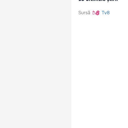
Sursă
Tv8