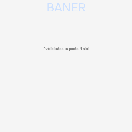
Publicitatea ta poate fi aici