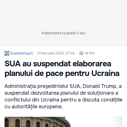
Publicitatea ta poate fi aici
Kommersant
11 februarie 2025, 07:54
16 154
SUA au suspendat elaborarea
planului de pace pentru Ucraina
Administrația președintelui SUA, Donald Trump, a
suspendat dezvoltarea planului de soluționare a
conflictului din Ucraina pentru a discuta condițiile
cu autoritățile europene.