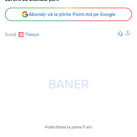
Abonați-vă la știrile Point.md pe Google
Sursă
Thesun
Publicitatea ta poate fi aici