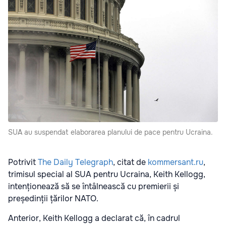
SUA au suspendat elaborarea planului de pace pentru Ucraina.
Potrivit
The Daily Telegraph
, citat de
kommersant.ru
,
trimisul special al SUA pentru Ucraina, Keith Kellogg,
intenționează să se întâlnească cu premierii și
președinții țărilor NATO.
Anterior, Keith Kellogg a declarat că, în cadrul