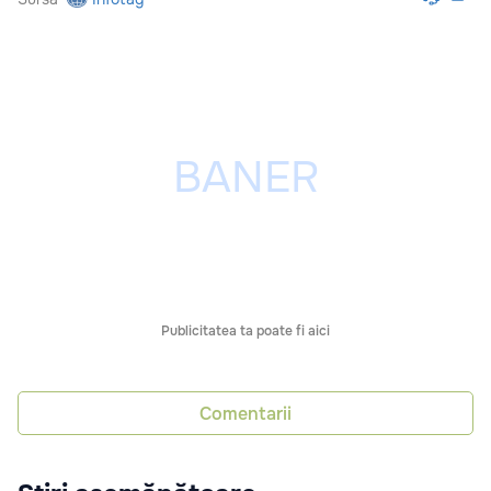
Publicitatea ta poate fi aici
Comentarii