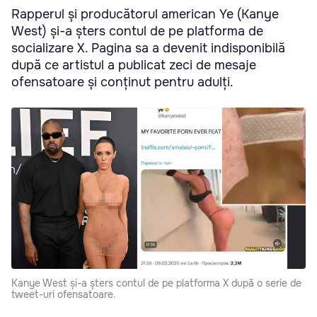
Rapperul și producătorul american Ye (Kanye
West) și-a șters contul de pe platforma de
socializare X. Pagina sa a devenit indisponibilă
după ce artistul a publicat zeci de mesaje
ofensatoare și conținut pentru adulți.
Kanye West și-a șters contul de pe platforma X după o serie de
tweet-uri ofensatoare.