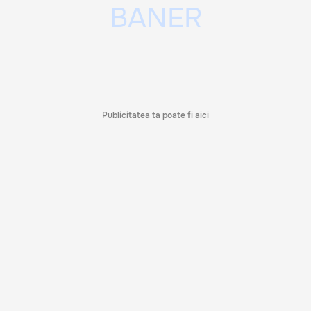
Publicitatea ta poate fi aici