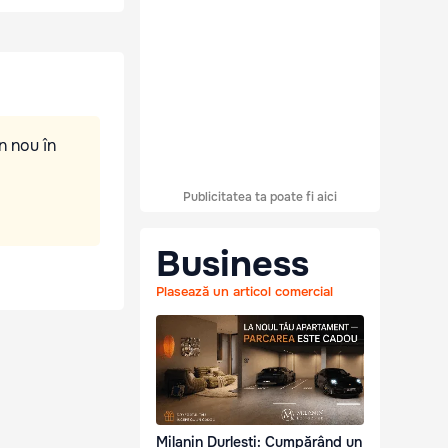
n nou în
Publicitatea ta poate fi aici
Business
Plasează un articol comercial
Milanin Durlești: Cumpărând un