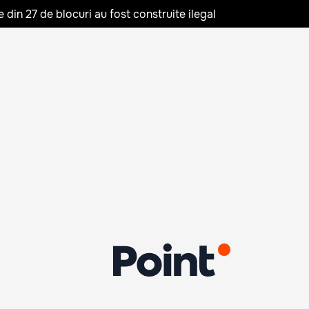
in 27 de blocuri au fost construite ilegal