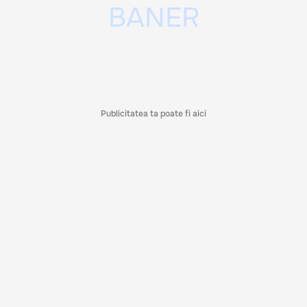
Publicitatea ta poate fi aici