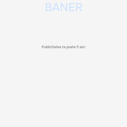
Publicitatea ta poate fi aici